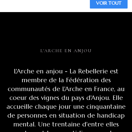
VOIR TOUT
L'ARCHE EN ANJOU
L'Arche en anjou - La Rebellerie est
membre de la Fédération des
communautés de L'Arche en France, au
coeur des vignes du pays d'Anjou. Elle
accueille chaque jour une cinquantaine
de personnes en situation de handicap
mental. Une trentaine d'entre elles