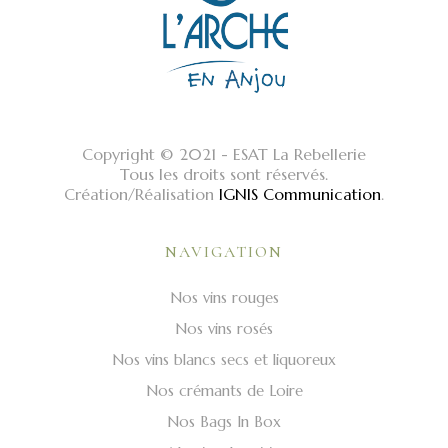
Copyright © 2021 - ESAT La Rebellerie
Tous les droits sont réservés.
Création/Réalisation
IGNIS Communication
.
NAVIGATION
Nos vins rouges
Nos vins rosés
Nos vins blancs secs et liquoreux
Nos crémants de Loire
Nos Bags In Box