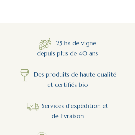
25 ha de vigne
depuis plus de 40 ans
Des produits de haute qualité
et certifiés bio
Services d'expédition et
de livraison