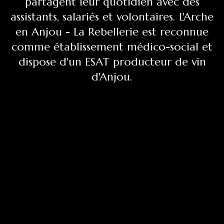
partagent leur quotidien avec des
assistants, salariés et volontaires. L'Arche
en Anjou - La Rebellerie est reconnue
comme établissement médico-social et
dispose d'un ESAT producteur de vin
d'Anjou.