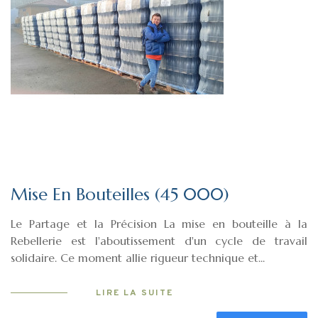
Mise En Bouteilles (45 000)
Le Partage et la Précision La mise en bouteille à la
Rebellerie est l'aboutissement d'un cycle de travail
solidaire. Ce moment allie rigueur technique et...
LIRE LA SUITE