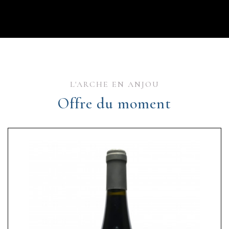
L'ARCHE EN ANJOU
Offre du moment