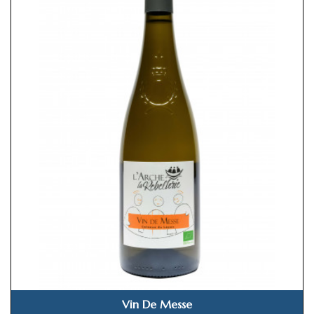
Vin De Messe