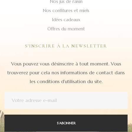
Nos jus de raisin
Nos confitures et miels
Idées cadeaux
Offres du moment
S'INSCRIRE À LA NEWSLETTER
Vous pouvez vous désinscrire à tout moment. Vous
trouverez pour cela nos informations de contact dans
les conditions d'utilisation du site.
S’ABONNER