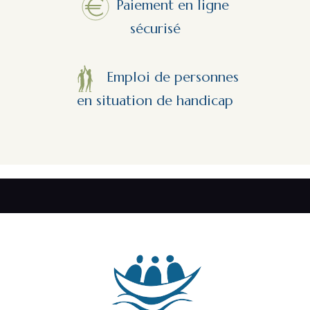
Paiement en ligne
sécurisé
Emploi de personnes
en situation de handicap