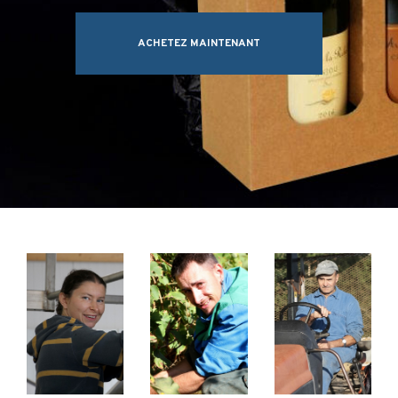
ACHETEZ MAINTENANT