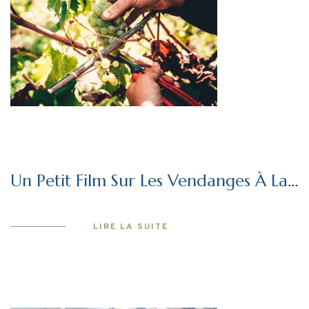
Un Petit Film Sur Les Vendanges À La
Rebellerie
LIRE LA SUITE