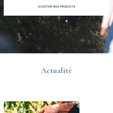
ACHETER NOS PRODUITS
Actualité