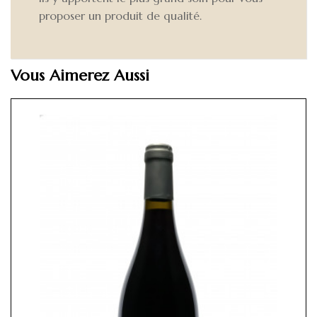
proposer un produit de qualité.
Vous Aimerez Aussi