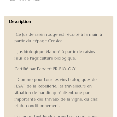
Description
Ce Jus de raisin rouge est récolté à la main à
partir du cépage Groslot.
- Jus biologique élaboré à partir de raisins
issus de l'agriculture biologique.
Certifié par Ecocert FR-BIO-001
- Comme pour tous les vins biologiques de
l’ESAT de la Rebellerie, les travailleurs en
situation de handicap réalisent une part
importante des travaux de la vigne, du chai
et du conditionnement.
Ils y apportent le plus grand soin pour vous