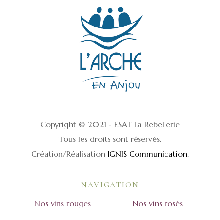
Copyright © 2021 - ESAT La Rebellerie
Tous les droits sont réservés.
Création/Réalisation
IGNIS Communication
.
NAVIGATION
Nos vins rouges
Nos vins rosés