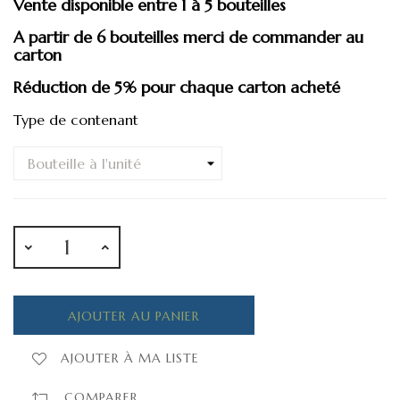
Vente disponible entre 1 à 5 bouteilles
A partir de 6 bouteilles merci de commander au
carton
Réduction de 5% pour chaque carton acheté
Type de contenant
AJOUTER AU PANIER
AJOUTER À MA LISTE
COMPARER