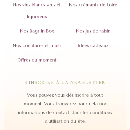
Nos vins blancs secs et
Nos crémants de Loire
liquoreux
Nos Bags In Box
Nos jus de raisin
Nos confitures et miels
Idées cadeaux
Offres du moment
S'INSCRIRE À LA NEWSLETTER
Vous pouvez vous désinscrire à tout
moment. Vous trouverez pour cela nos
informations de contact dans les conditions
d'utilisation du site.